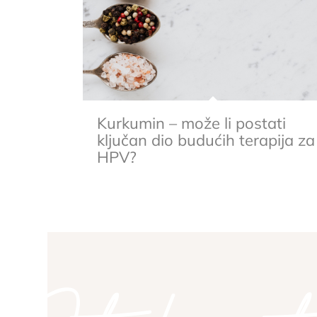
Kurkumin – može li postati
ključan dio budućih terapija za
HPV?