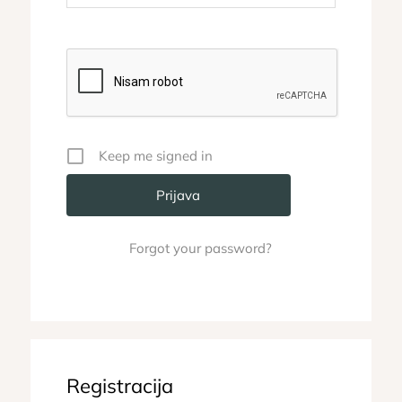
Keep me signed in
Forgot your password?
Registracija