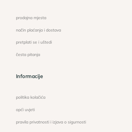
prodajna mjesta
način plaćanja i dostava
pretplati se i uštedi
česta pitanja
Informacije
politika kolačića
opći uvjeti
pravila privatnosti i izjava o sigurnosti