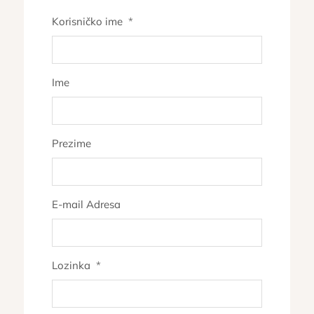
Korisničko ime
*
Ime
Prezime
E-mail Adresa
Lozinka
*