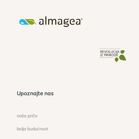
Upoznajte nas
naša priča
bolja budućnost