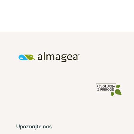
Upoznajte nas