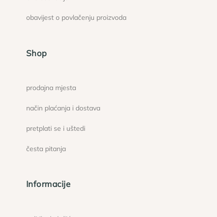
obavijest o povlačenju proizvoda
Shop
prodajna mjesta
način plaćanja i dostava
pretplati se i uštedi
česta pitanja
Informacije