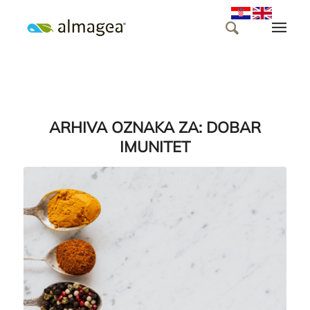
ARHIVA OZNAKA ZA:
DOBAR
IMUNITET