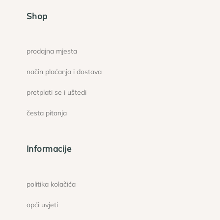
Shop
prodajna mjesta
način plaćanja i dostava
pretplati se i uštedi
česta pitanja
Informacije
politika kolačića
opći uvjeti