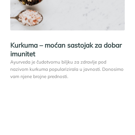
Kurkuma – moćan sastojak za dobar
imunitet
Ayurveda je čudotvornu biljku za zdravlje pod
nazivom kurkuma popularizirala u javnosti. Donosimo
vam njene brojne prednosti.