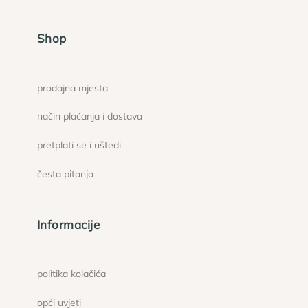
Shop
prodajna mjesta
način plaćanja i dostava
pretplati se i uštedi
česta pitanja
Informacije
politika kolačića
opći uvjeti