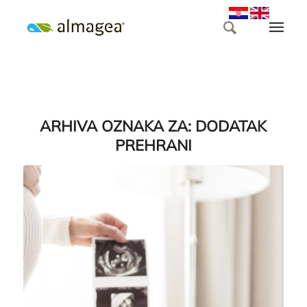
ARHIVA OZNAKA ZA:
DODATAK
PREHRANI