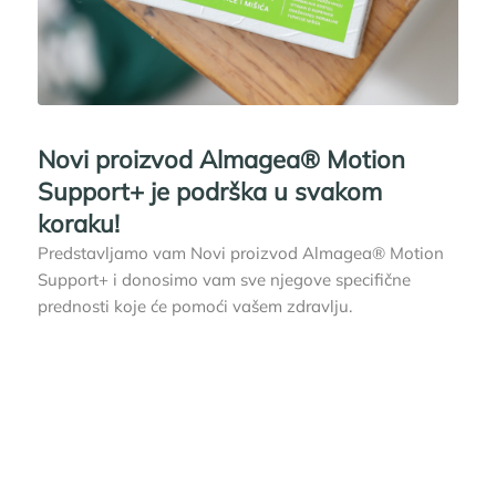
Novi proizvod Almagea® Motion
Support+ je podrška u svakom
koraku!
Predstavljamo vam Novi proizvod Almagea® Motion
Support+ i donosimo vam sve njegove specifične
prednosti koje će pomoći vašem zdravlju.