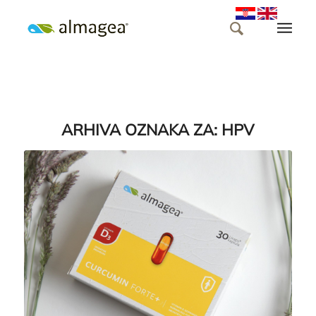
ARHIVA OZNAKA ZA:
HPV