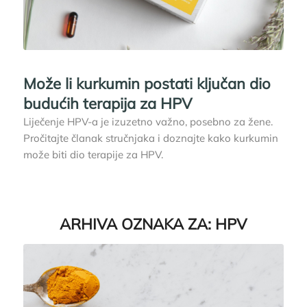
Može li kurkumin postati ključan dio
budućih terapija za HPV
Liječenje HPV-a je izuzetno važno, posebno za žene.
Pročitajte članak stručnjaka i doznajte kako kurkumin
može biti dio terapije za HPV.
ARHIVA OZNAKA ZA:
HPV