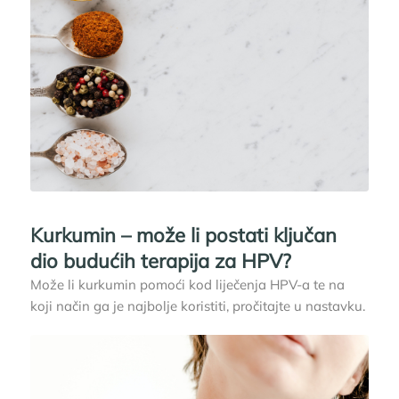
Kurkumin – može li postati ključan
dio budućih terapija za HPV?
Može li kurkumin pomoći kod liječenja HPV-a te na
koji način ga je najbolje koristiti, pročitajte u nastavku.