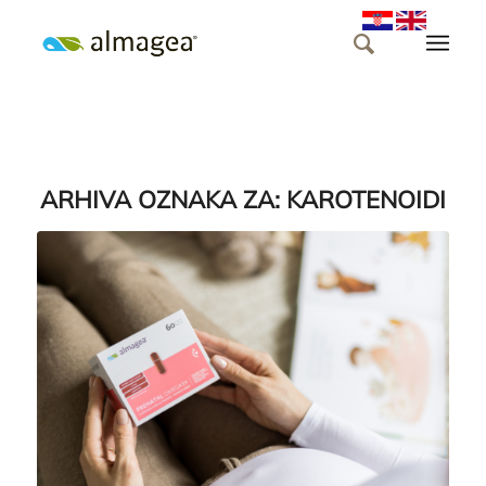
ARHIVA OZNAKA ZA:
KAROTENOIDI