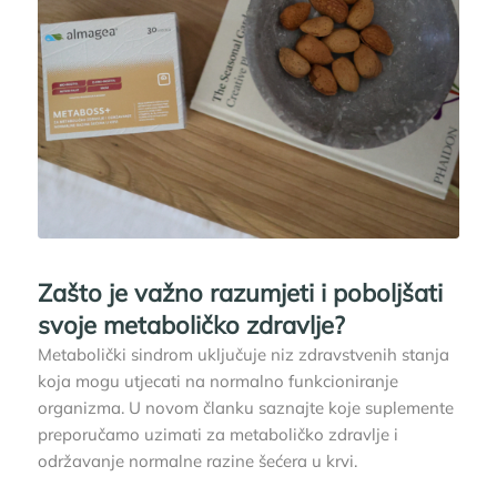
Zašto je važno razumjeti i poboljšati
svoje metaboličko zdravlje?
Metabolički sindrom uključuje niz zdravstvenih stanja
koja mogu utjecati na normalno funkcioniranje
organizma. U novom članku saznajte koje suplemente
preporučamo uzimati za metaboličko zdravlje i
održavanje normalne razine šećera u krvi.