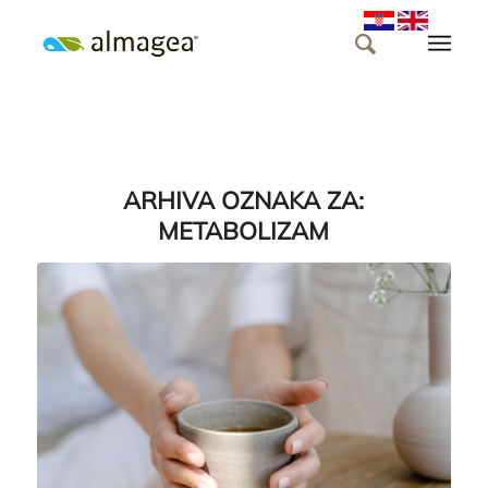
ARHIVA OZNAKA ZA:
METABOLIZAM