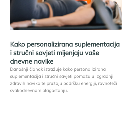
Kako personalizirana suplementacija
i stručni savjeti mijenjaju vaše
dnevne navike
Današnji članak istražuje kako personalizirana
suplementacija i stručni savjeti pomažu u izgradnji
zdravih navika te pružaju podršku energiji, ravnoteži i
svakodnevnom blagostanju.