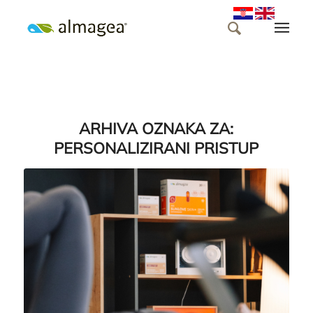
ARHIVA OZNAKA ZA:
PERSONALIZIRANI PRISTUP