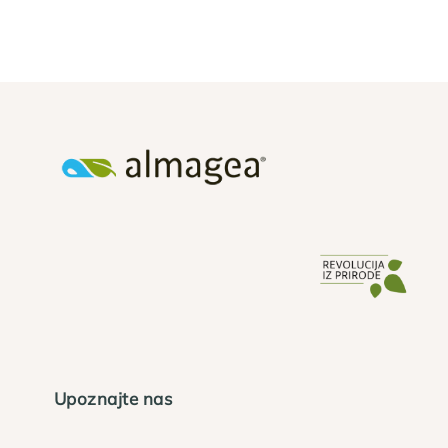
Upoznajte nas