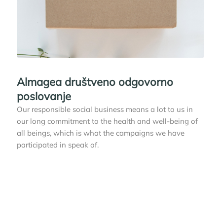
Almagea društveno odgovorno
poslovanje
Our responsible social business means a lot to us in
our long commitment to the health and well-being of
all beings, which is what the campaigns we have
participated in speak of.