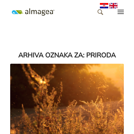
ARHIVA OZNAKA ZA:
PRIRODA