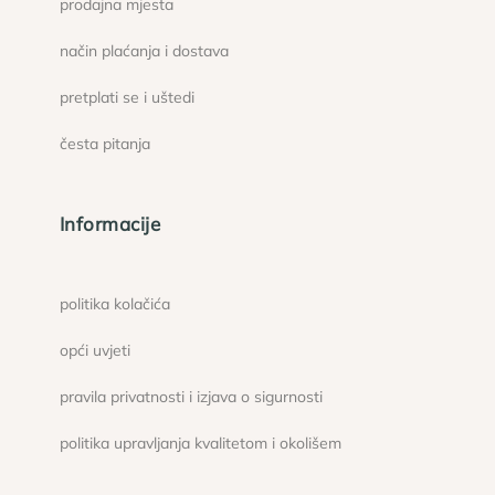
prodajna mjesta
način plaćanja i dostava
pretplati se i uštedi
česta pitanja
Informacije
politika kolačića
opći uvjeti
pravila privatnosti i izjava o sigurnosti
politika upravljanja kvalitetom i okolišem