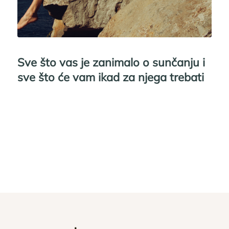
Sve što vas je zanimalo o sunčanju i
sve što će vam ikad za njega trebati