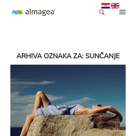
ARHIVA OZNAKA ZA:
SUNČANJE