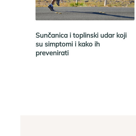
Sunčanica i toplinski udar koji
su simptomi i kako ih
prevenirati