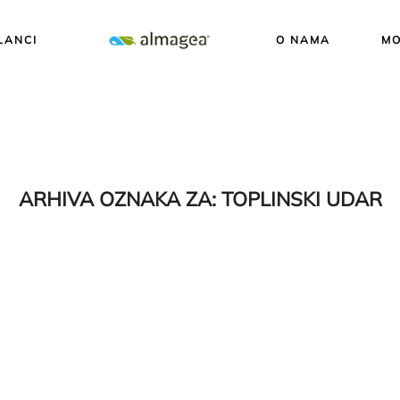
LANCI
O NAMA
MO
ARHIVA OZNAKA ZA:
TOPLINSKI UDAR