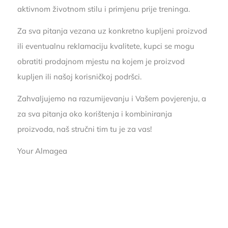
aktivnom životnom stilu i primjenu prije treninga.
Za sva pitanja vezana uz konkretno kupljeni proizvod
ili eventualnu reklamaciju kvalitete, kupci se mogu
obratiti prodajnom mjestu na kojem je proizvod
kupljen ili našoj korisničkoj podršci.
Zahvaljujemo na razumijevanju i Vašem povjerenju, a
za sva pitanja oko korištenja i kombiniranja
proizvoda, naš stručni tim tu je za vas!
Your Almagea