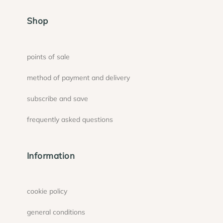
Shop
points of sale
method of payment and delivery
subscribe and save
frequently asked questions
Information
cookie policy
general conditions