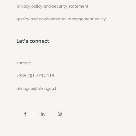
privacy policy and security statement
quality and environmental management policy
Let's connect
contact
+385 (0)1 7794 118
almagea@almagea.hr