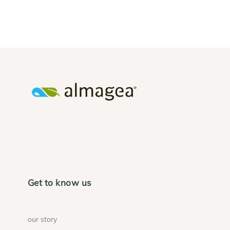
Get to know us
our story