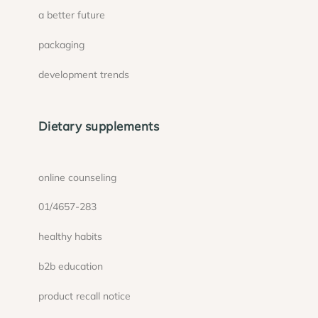
a better future
packaging
development trends
Dietary supplements
online counseling
01/4657-283
healthy habits
b2b education
product recall notice