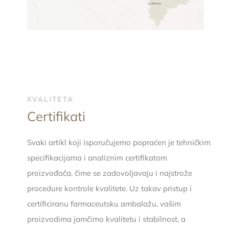
KVALITETA
Certifikati
Svaki artikl koji isporučujemo popraćen je tehničkim
specifikacijama i analiznim certifikatom
proizvođača, čime se zadovoljavaju i najstrože
procedure kontrole kvalitete. Uz takav pristup i
certificiranu farmaceutsku ambalažu, vašim
proizvodima jamčimo kvalitetu i stabilnost, a