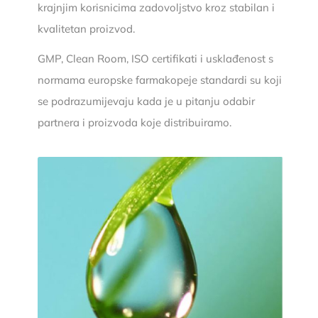
krajnjim korisnicima zadovoljstvo kroz stabilan i
kvalitetan proizvod.
GMP, Clean Room, ISO certifikati i usklađenost s
normama europske farmakopeje standardi su koji
se podrazumijevaju kada je u pitanju odabir
partnera i proizvoda koje distribuiramo.