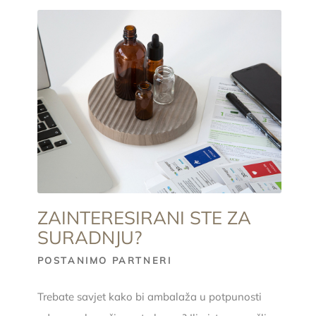
ZAINTERESIRANI STE ZA
SURADNJU?
POSTANIMO PARTNERI
Trebate savjet kako bi ambalaža u potpunosti