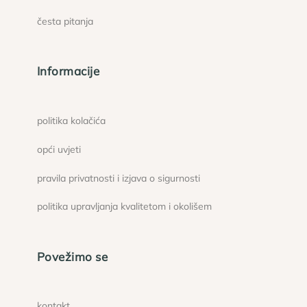
česta pitanja
Informacije
politika kolačića
opći uvjeti
pravila privatnosti i izjava o sigurnosti
politika upravljanja kvalitetom i okolišem
Povežimo se
kontakt