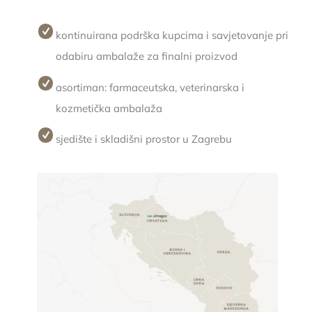
kontinuirana podrška kupcima i savjetovanje pri
odabiru ambalaže za finalni proizvod
asortiman: farmaceutska, veterinarska i
kozmetička ambalaža
sjedište i skladišni prostor u Zagrebu