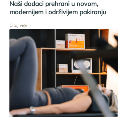
Naši dodaci prehrani u novom,
modernijem i održivijem pakiranju
Čitaj više