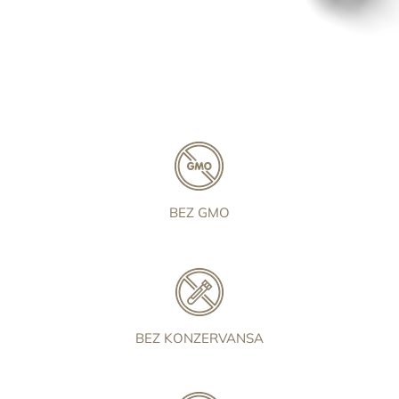
BEZ GMO
BEZ KONZERVANSA