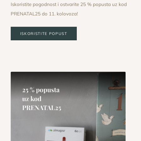
Iskoristite pogodnost i ostvarite 25 % popusta uz kod
PRENATAL25 do 11. kolovoza!
ISKORISTITE POPUST