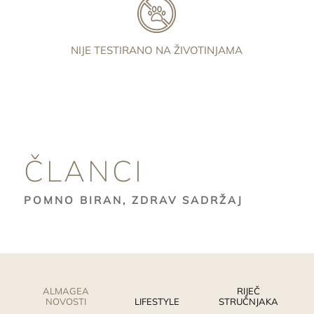
NIJE TESTIRANO NA ŽIVOTINJAMA
ČLANCI
POMNO BIRAN, ZDRAV SADRŽAJ
ALMAGEA
RIJEČ
NOVOSTI
LIFESTYLE
STRUČNJAKA