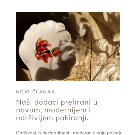
NOVI ČLANAK
Naši dodaci prehrani u
novom, modernijem i
održivijem pakiranju
Održivost, funkcionalnost i moderan dizajn postaju