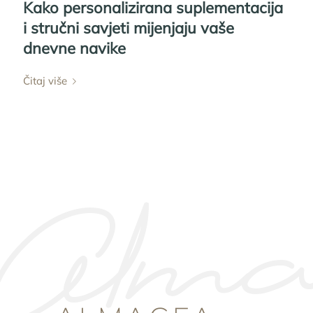
Kako personalizirana suplementacija
i stručni savjeti mijenjaju vaše
dnevne navike
Čitaj više
Alma