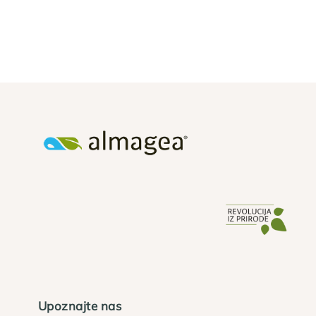
Upoznajte nas