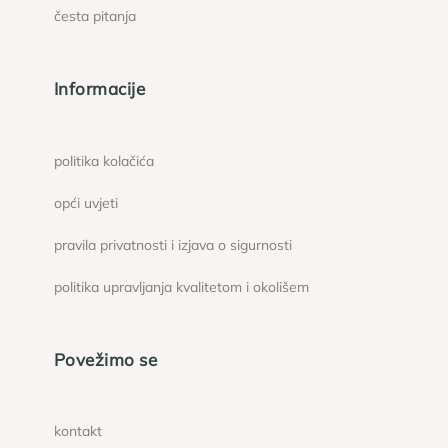
česta pitanja
Informacije
politika kolačića
opći uvjeti
pravila privatnosti i izjava o sigurnosti
politika upravljanja kvalitetom i okolišem
Povežimo se
kontakt