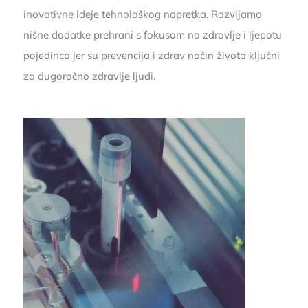
inovativne ideje tehnološkog napretka. Razvijamo
nišne dodatke prehrani s fokusom na zdravlje i
ljepotu
pojedinca jer su prevencija i zdrav način života ključni
za dugoročno
zdravlje
ljudi.