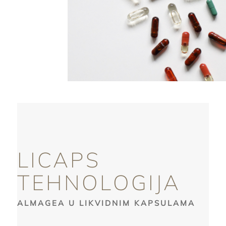
LICAPS
TEHNOLOGIJA
ALMAGEA U LIKVIDNIM KAPSULAMA