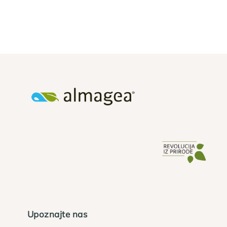
Upoznajte nas