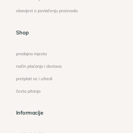
obavijest o povlačenju proizvoda
Shop
prodajna mjesta
način plaćanja i dostava
pretplati se i uštedi
česta pitanja
Informacije