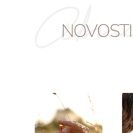
Alm
NOVOSTI