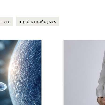
STYLE
RIJEČ STRUČNJAKA