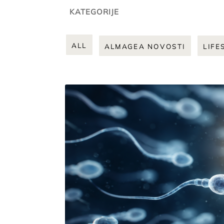
KATEGORIJE
ALL
ALMAGEA NOVOSTI
LIFE