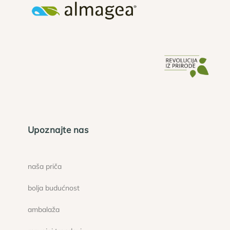
Upoznajte nas
naša priča
bolja budućnost
ambalaža