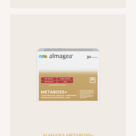
ALMAGEA METABOSS+