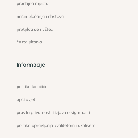
prodajna mjesta
način plaćanja i dostava
pretplati se i uštedi
česta pitanja
Informacije
politika kolačića
opći uvjeti
pravila privatnosti i izjava o sigurnosti
politika upravljanja kvalitetom i okolišem