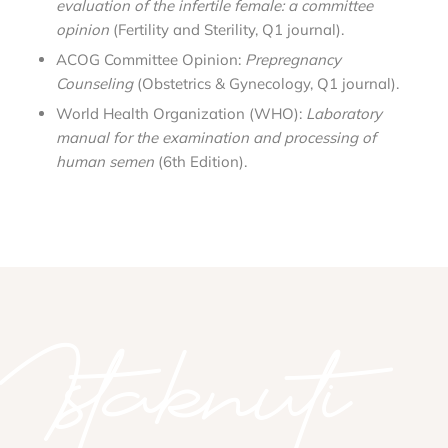
evaluation of the infertile female: a committee
opinion
(Fertility and Sterility, Q1 journal).
ACOG Committee Opinion:
Prepregnancy
Counseling
(Obstetrics & Gynecology, Q1 journal).
World Health Organization (WHO):
Laboratory
manual for the examination and processing of
human semen
(6th Edition).
Istaknuti