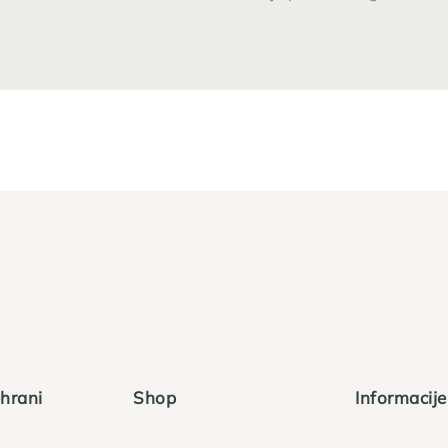
hrani
Shop
Informacije