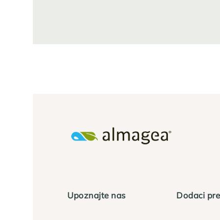
Upoznajte nas
Dodaci pre