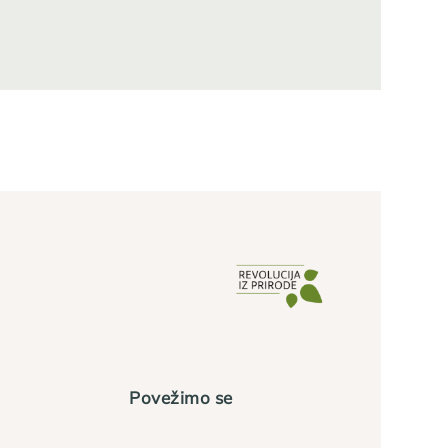
Povežimo se