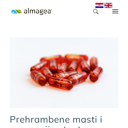
Prehrambene masti i