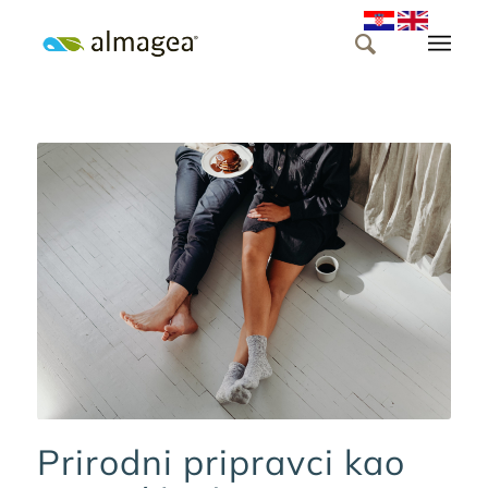
Prirodni pripravci kao