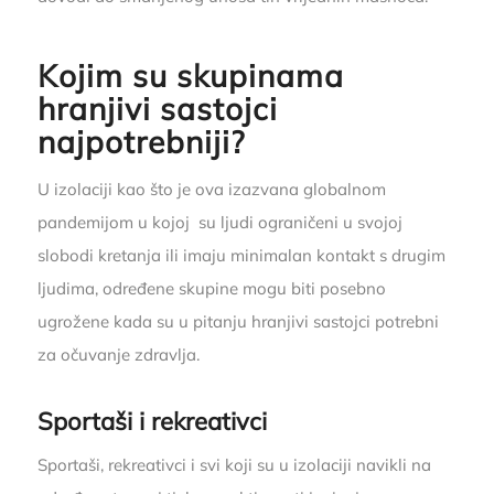
Kojim su skupinama
hranjivi sastojci
najpotrebniji?
U izolaciji kao što je ova izazvana globalnom
pandemijom u kojoj su ljudi ograničeni u svojoj
slobodi kretanja ili imaju minimalan kontakt s drugim
ljudima, određene skupine mogu biti posebno
ugrožene kada su u pitanju hranjivi sastojci potrebni
za očuvanje zdravlja.
Sportaši i rekreativci
Sportaši, rekreativci i svi koji su u izolaciji navikli na