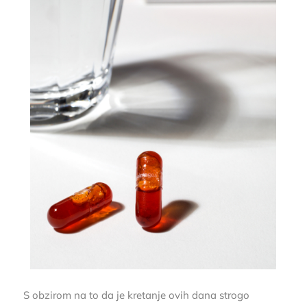
S obzirom na to da je kretanje ovih dana strogo