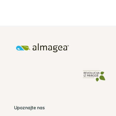
Upoznajte nas