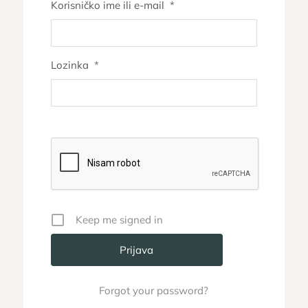
Korisničko ime ili e-mail
*
Lozinka
*
Keep me signed in
Forgot your password?