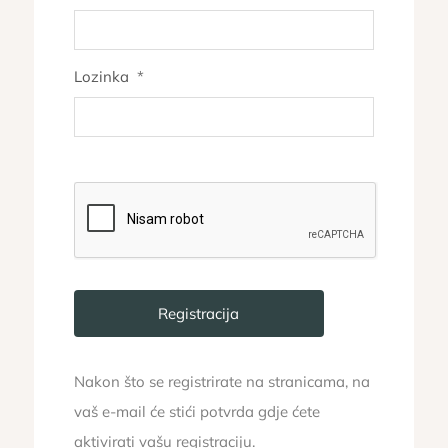
Lozinka
*
Nakon što se registrirate na stranicama, na
vaš e-mail će stići potvrda gdje ćete
aktivirati vašu registraciju.