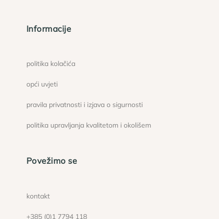
Informacije
politika kolačića
opći uvjeti
pravila privatnosti i izjava o sigurnosti
politika upravljanja kvalitetom i okolišem
Povežimo se
kontakt
+385 (0)1 7794 118