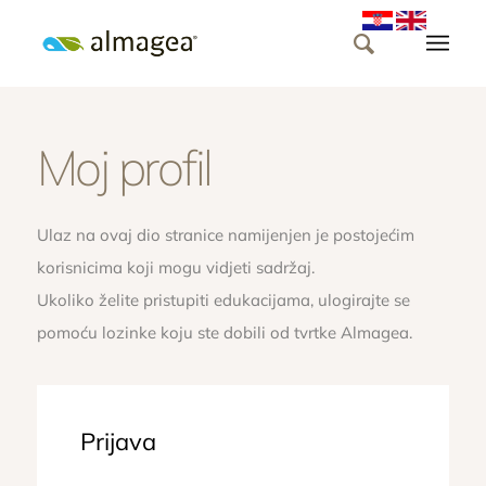
Moj profil
Ulaz na ovaj dio stranice namijenjen je postojećim
korisnicima koji mogu vidjeti sadržaj.
Ukoliko želite pristupiti edukacijama, ulogirajte se
pomoću lozinke koju ste dobili od tvrtke Almagea.
Prijava