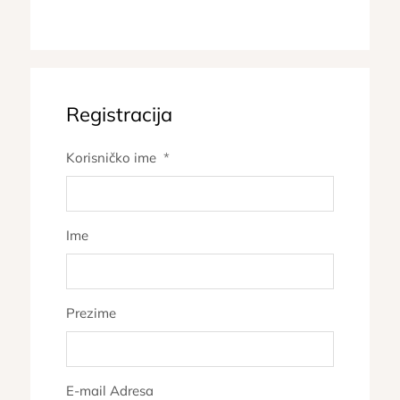
Registracija
Korisničko ime
*
Ime
Prezime
E-mail Adresa