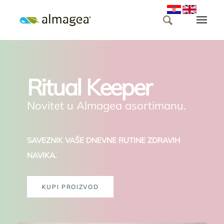
Ritual Keeper
Novitet u Almagea asortimanu.
SAVEZNIK VAŠE DNEVNE RUTINE ZDRAVIH
NAVIKA.
KUPI PROIZVOD