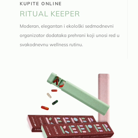
KUPITE ONLINE
RITUAL KEEPER
Moderan, elegantan i ekološki sedmodnevni
organizator dodataka prehrani koji unosi red u
svakodnevnu wellness rutinu.