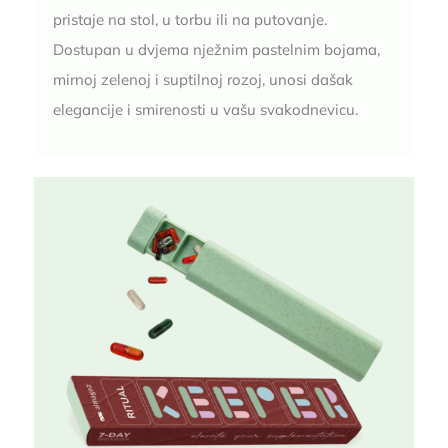
pristaje na stol, u torbu ili na putovanje.
Dostupan u dvjema nježnim pastelnim bojama,
mirnoj zelenoj i suptilnoj rozoj, unosi dašak
elegancije i smirenosti u vašu svakodnevicu.