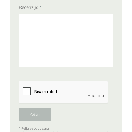
Recenzija
*
* Polja su obavezna