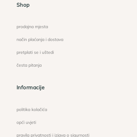
Shop
prodajna mjesta
način plaćanja i dostava
pretplati se i uštedi
česta pitanja
Informacije
politika kolačića
opći uvjeti
pravila privatnosti i izjava o sigurnosti