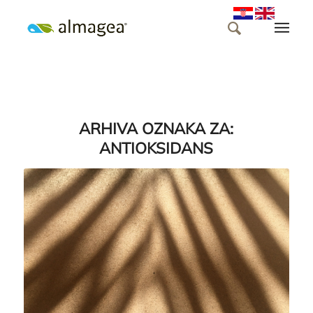
ARHIVA OZNAKA ZA:
ANTIOKSIDANS