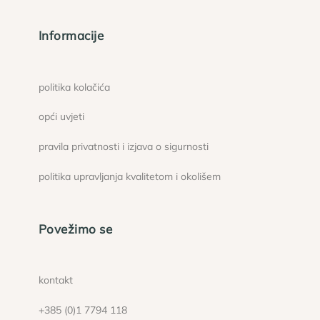
Informacije
politika kolačića
opći uvjeti
pravila privatnosti i izjava o sigurnosti
politika upravljanja kvalitetom i okolišem
Povežimo se
kontakt
+385 (0)1 7794 118