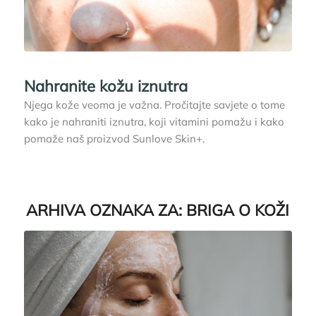
Nahranite kožu iznutra
Njega kože veoma je važna. Pročitajte savjete o tome
kako je nahraniti iznutra, koji vitamini pomažu i kako
pomaže naš proizvod Sunlove Skin+.
ARHIVA OZNAKA ZA:
BRIGA O KOŽI