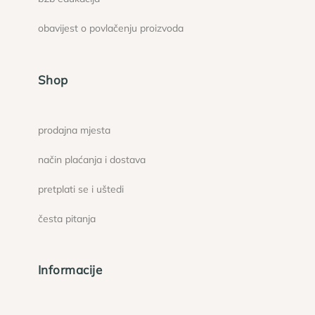
obavijest o povlačenju proizvoda
Shop
prodajna mjesta
način plaćanja i dostava
pretplati se i uštedi
česta pitanja
Informacije