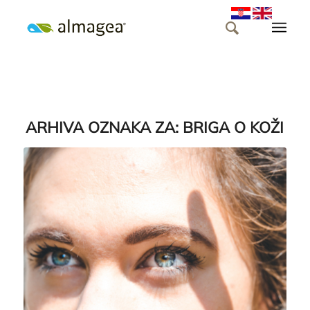
ARHIVA OZNAKA ZA:
BRIGA O KOŽI