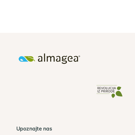
Upoznajte nas