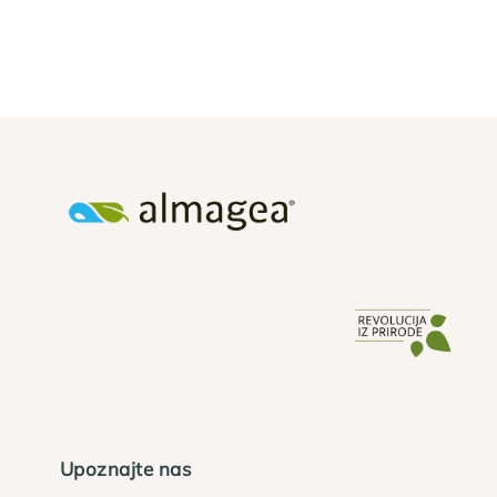
Upoznajte nas