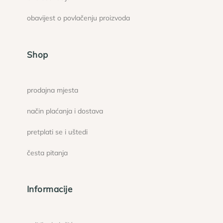
obavijest o povlačenju proizvoda
Shop
prodajna mjesta
način plaćanja i dostava
pretplati se i uštedi
česta pitanja
Informacije