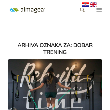
ARHIVA OZNAKA ZA:
DOBAR
TRENING