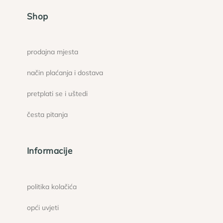
Shop
prodajna mjesta
način plaćanja i dostava
pretplati se i uštedi
česta pitanja
Informacije
politika kolačića
opći uvjeti