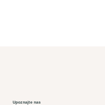
Upoznajte nas