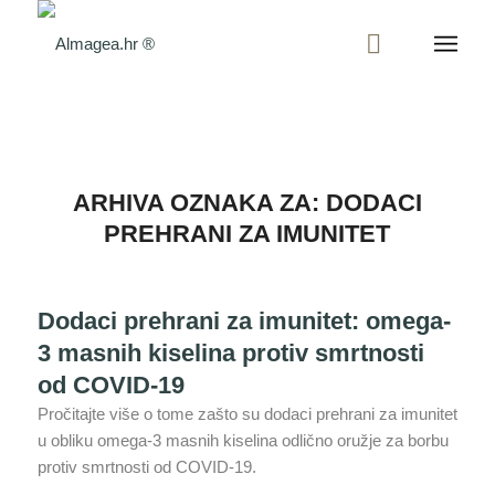
ARHIVA OZNAKA ZA:
DODACI
PREHRANI ZA IMUNITET
Dodaci prehrani za imunitet: omega-
3 masnih kiselina protiv smrtnosti
od COVID-19
Pročitajte više o tome zašto su dodaci prehrani za imunitet
u obliku omega-3 masnih kiselina odlično oružje za borbu
protiv smrtnosti od COVID-19.