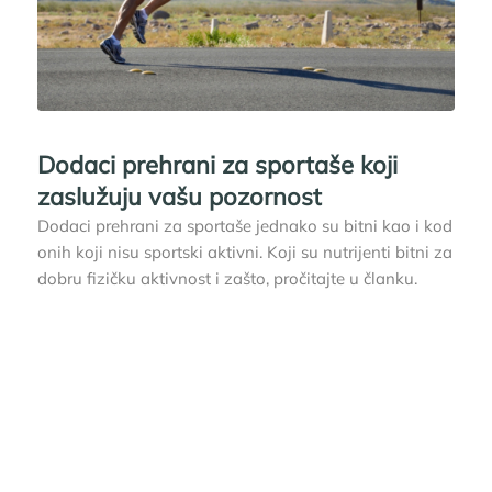
Dodaci prehrani za sportaše koji
zaslužuju vašu pozornost
Dodaci prehrani za sportaše jednako su bitni kao i kod
onih koji nisu sportski aktivni. Koji su nutrijenti bitni za
dobru fizičku aktivnost i zašto, pročitajte u članku.