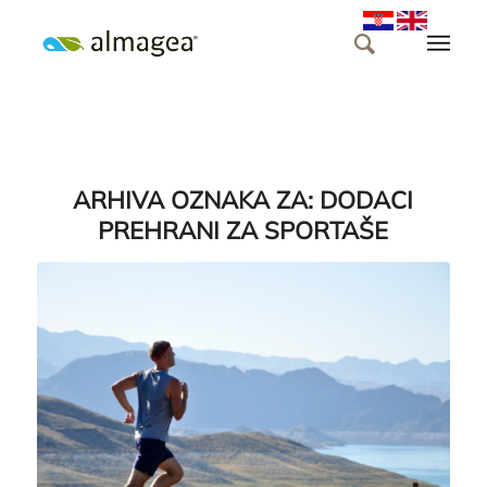
ARHIVA OZNAKA ZA:
DODACI
PREHRANI ZA SPORTAŠE