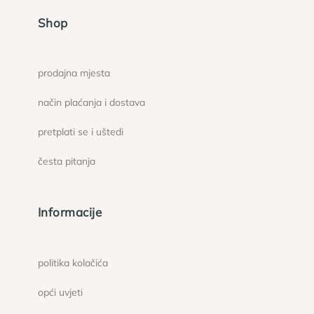
Shop
prodajna mjesta
način plaćanja i dostava
pretplati se i uštedi
česta pitanja
Informacije
politika kolačića
opći uvjeti