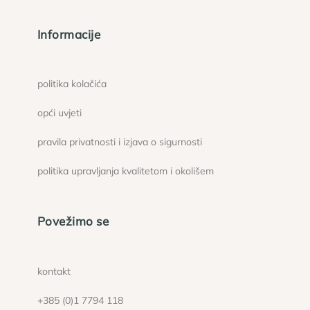
Informacije
politika kolačića
opći uvjeti
pravila privatnosti i izjava o sigurnosti
politika upravljanja kvalitetom i okolišem
Povežimo se
kontakt
+385 (0)1 7794 118