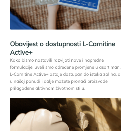
Obavijest o dostupnosti L-Carnitine
Active+
Kako bismo nastavili razvijati nove i napredne
formulacije, uveli smo određene promjene u asortiman.
L-Carnitine Active+ ostaje dostupan do isteka zaliha, a
u našoj ponudi i dalje možete pronaći proizvode
prilagođene aktivnom životnom stilu.