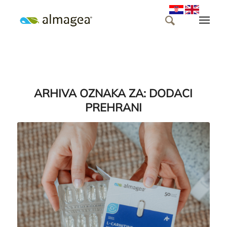
ARHIVA OZNAKA ZA:
DODACI
PREHRANI