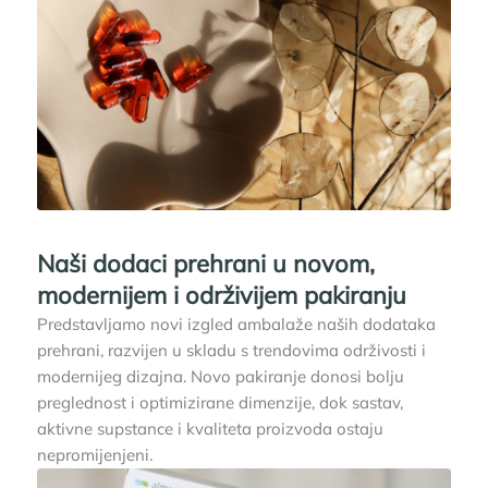
Naši dodaci prehrani u novom,
modernijem i održivijem pakiranju
Predstavljamo novi izgled ambalaže naših dodataka
prehrani, razvijen u skladu s trendovima održivosti i
modernijeg dizajna. Novo pakiranje donosi bolju
preglednost i optimizirane dimenzije, dok sastav,
aktivne supstance i kvaliteta proizvoda ostaju
nepromijenjeni.