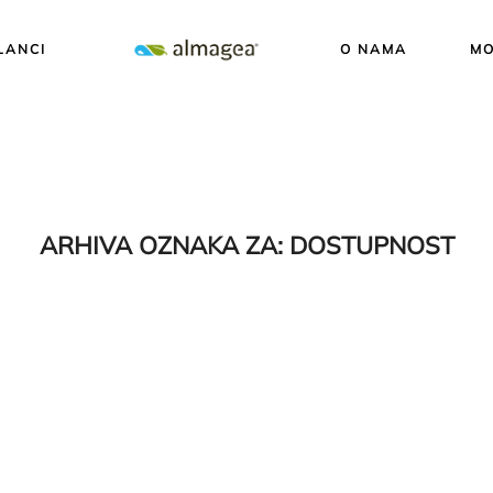
LANCI
O NAMA
MO
ARHIVA OZNAKA ZA:
DOSTUPNOST