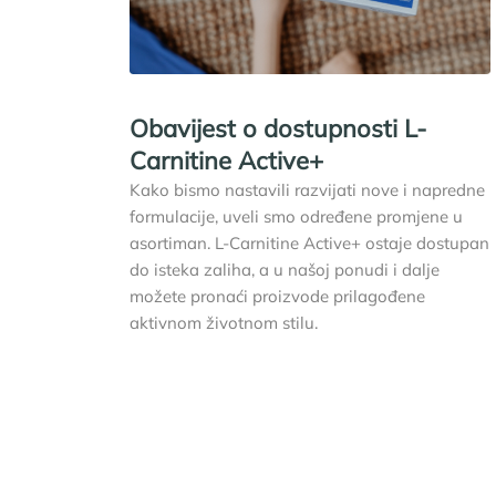
Obavijest o dostupnosti L-
Carnitine Active+
Kako bismo nastavili razvijati nove i napredne
formulacije, uveli smo određene promjene u
asortiman. L-Carnitine Active+ ostaje dostupan
do isteka zaliha, a u našoj ponudi i dalje
možete pronaći proizvode prilagođene
aktivnom životnom stilu.