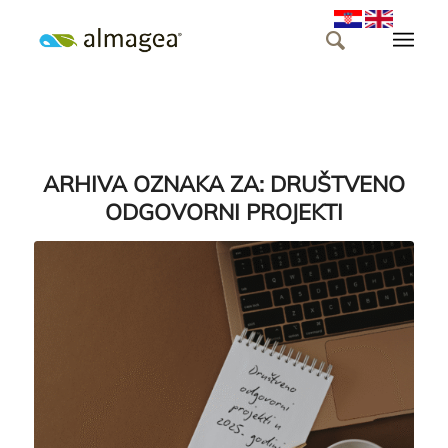
ARHIVA OZNAKA ZA:
DRUŠTVENO
ODGOVORNI PROJEKTI