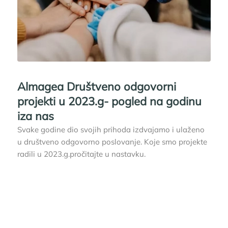
Almagea Društveno odgovorni
projekti u 2023.g- pogled na godinu
iza nas
Svake godine dio svojih prihoda izdvajamo i ulaženo
u društveno odgovorno poslovanje. Koje smo projekte
radili u 2023.g.pročitajte u nastavku.