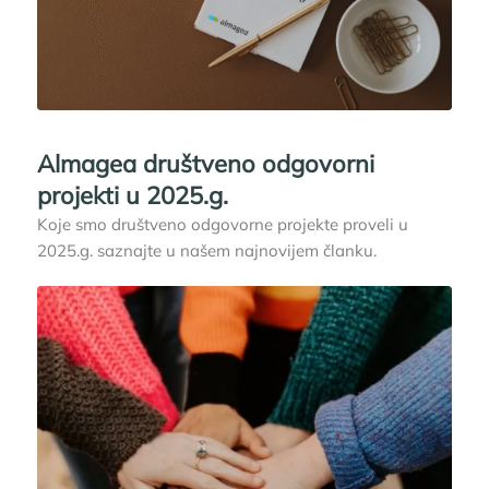
Almagea društveno odgovorni
projekti u 2025.g.
Koje smo društveno odgovorne projekte proveli u
2025.g. saznajte u našem najnovijem članku.