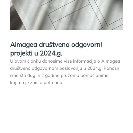
Almagea društveno odgovorni
projekti u 2024.g.
U ovom članku donosimo više informacija o Almagea
društveno odgovornom poslovanju u 2024.g. Ponosni
smo što dugi niz godina pružamo pomoć onima
kojima je zaista potrebna