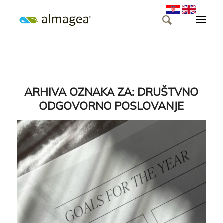
ARHIVA OZNAKA ZA:
DRUŠTVNO
ODGOVORNO POSLOVANJE