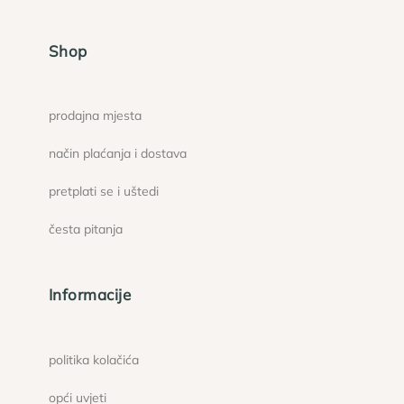
Shop
prodajna mjesta
način plaćanja i dostava
pretplati se i uštedi
česta pitanja
Informacije
politika kolačića
opći uvjeti