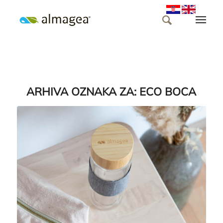
ARHIVA OZNAKA ZA:
ECO BOCA