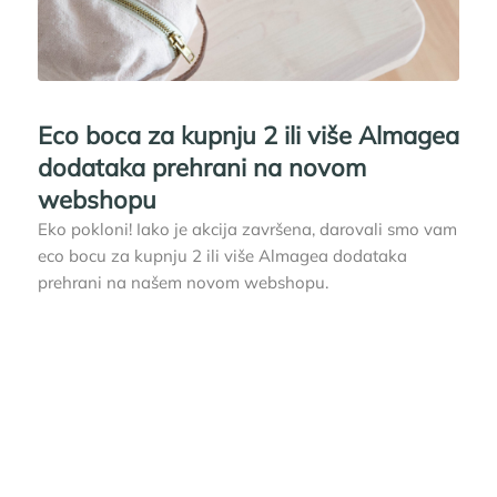
Eco boca za kupnju 2 ili više Almagea
dodataka prehrani na novom
webshopu
Eko pokloni! Iako je akcija završena, darovali smo vam
eco bocu za kupnju 2 ili više Almagea dodataka
prehrani na našem novom webshopu.