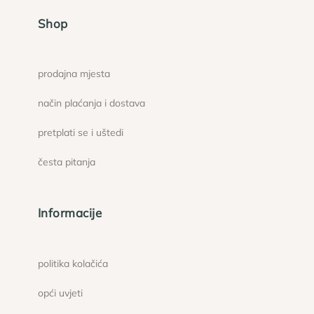
Shop
prodajna mjesta
način plaćanja i dostava
pretplati se i uštedi
česta pitanja
Informacije
politika kolačića
opći uvjeti