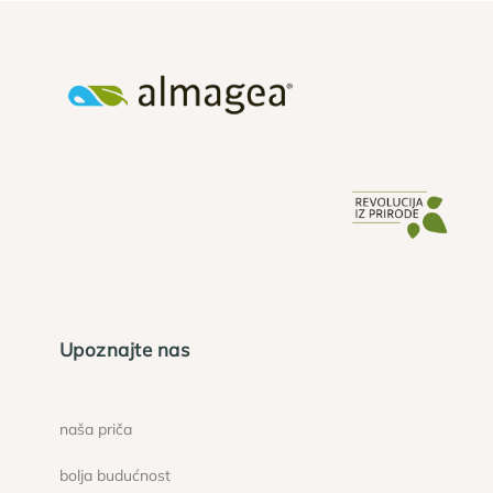
Upoznajte nas
naša priča
bolja budućnost