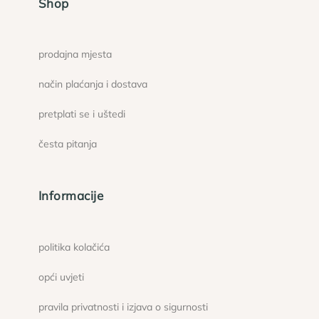
Shop
prodajna mjesta
način plaćanja i dostava
pretplati se i uštedi
česta pitanja
Informacije
politika kolačića
opći uvjeti
pravila privatnosti i izjava o sigurnosti