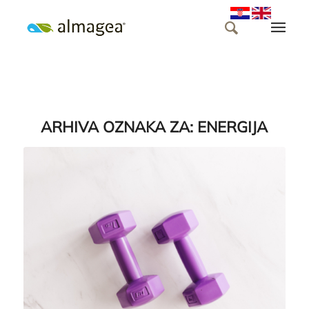
ARHIVA OZNAKA ZA:
ENERGIJA