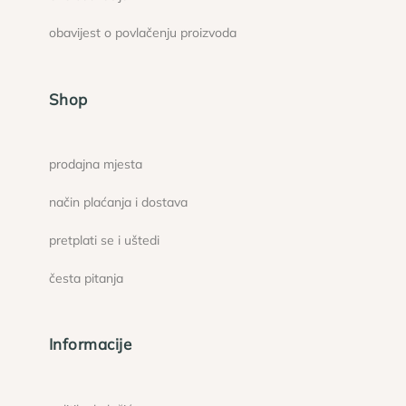
obavijest o povlačenju proizvoda
Shop
prodajna mjesta
način plaćanja i dostava
pretplati se i uštedi
česta pitanja
Informacije