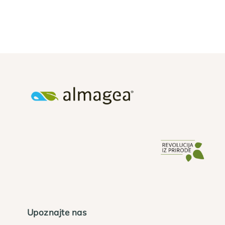
Upoznajte nas