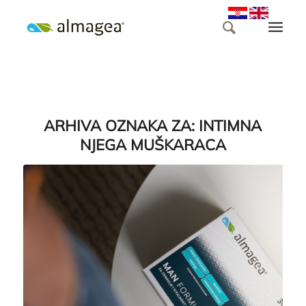
ARHIVA OZNAKA ZA:
INTIMNA
NJEGA MUŠKARACA