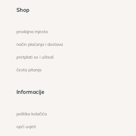
Shop
prodajna mjesta
način plaćanja i dostava
pretplati se i uštedi
česta pitanja
Informacije
politika kolačića
opći uvjeti