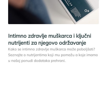
Intimno zdravlje muškarca i ključni
nutrijenti za njegovo održavanje
Kako se intimno zdravlje muškarca može poboljšati?
Saznajte o nutrijentima koji mu pomažu a koje imamo
u našoj ponudi dodataka prehrani.