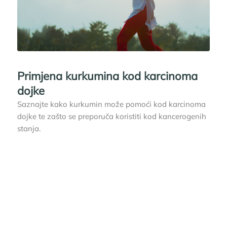
Primjena kurkumina kod karcinoma
dojke
Saznajte kako kurkumin može pomoći kod karcinoma
dojke te zašto se preporuča koristiti kod kancerogenih
stanja.