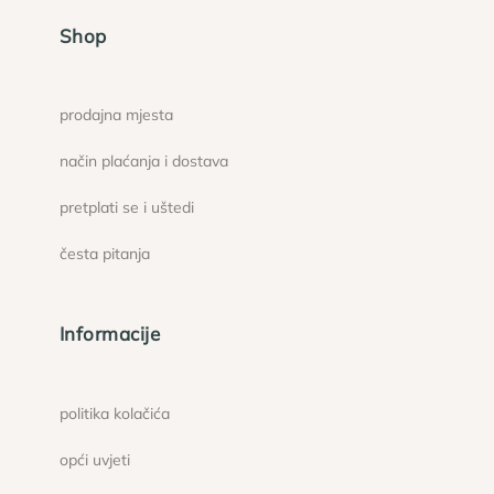
Shop
prodajna mjesta
način plaćanja i dostava
pretplati se i uštedi
česta pitanja
Informacije
politika kolačića
opći uvjeti