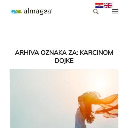
ARHIVA OZNAKA ZA:
KARCINOM
DOJKE