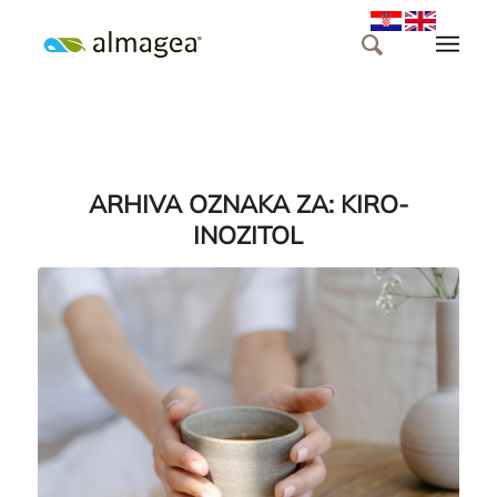
ARHIVA OZNAKA ZA:
KIRO-
INOZITOL