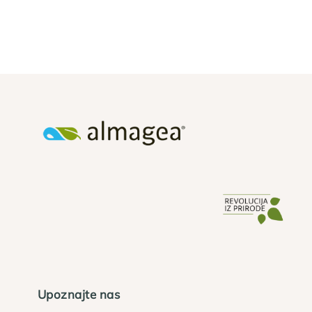
Upoznajte nas