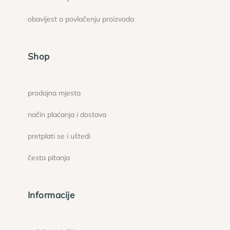
obavijest o povlačenju proizvoda
Shop
prodajna mjesta
način plaćanja i dostava
pretplati se i uštedi
česta pitanja
Informacije