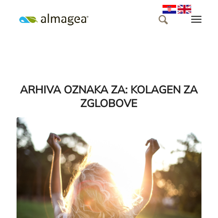
ARHIVA OZNAKA ZA:
KOLAGEN ZA
ZGLOBOVE