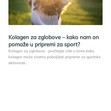
Kolagen za zglobove – kako nam on
pomaže u pripremi za sport?
Kolagen za zglobove - pročitajte više o tome kako
kolagen može znatno poboljšati pripreme za sportske
aktivnosti.