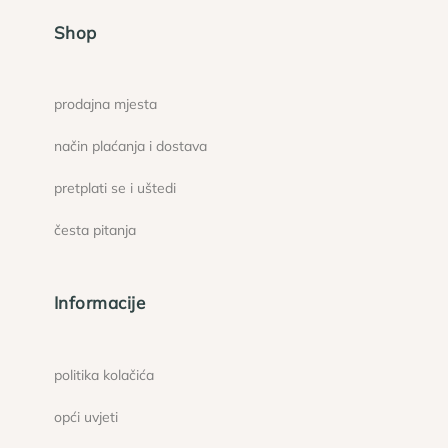
Shop
prodajna mjesta
način plaćanja i dostava
pretplati se i uštedi
česta pitanja
Informacije
politika kolačića
opći uvjeti