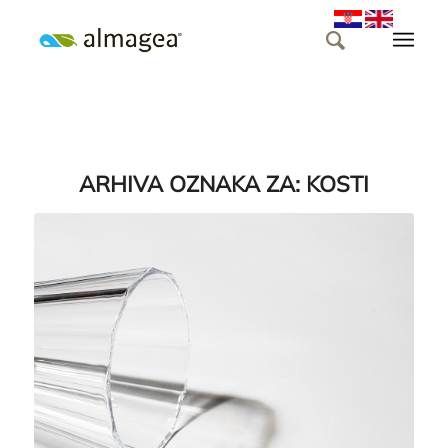
ARHIVA OZNAKA ZA:
KOSTI