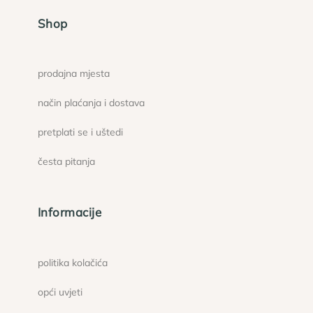
Shop
prodajna mjesta
način plaćanja i dostava
pretplati se i uštedi
česta pitanja
Informacije
politika kolačića
opći uvjeti