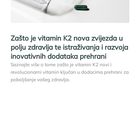
Zašto je vitamin K2 nova zvijezda u
polju zdravlja te istraživanja i razvoja
inovativnih dodataka prehrani
Saznajte više o tome zašto je vitamin K2 novi i
revolucionarni vitamin ključan u dodacima prehrani za
poboljšanje vašeg zdravlja.