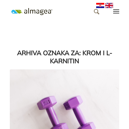
ARHIVA OZNAKA ZA:
KROM I L-
KARNITIN