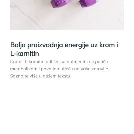
Bolja proizvodnja energije uz krom i
L-karnitin
Krom i L-karnitin odlični su nutrijenti koji potiču
metabolizam i povoljno utječu na vaše zdravlje.
Saznajte više u našem tekstu.