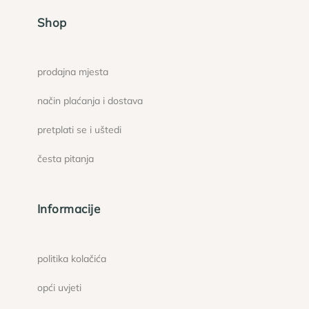
Shop
prodajna mjesta
način plaćanja i dostava
pretplati se i uštedi
česta pitanja
Informacije
politika kolačića
opći uvjeti