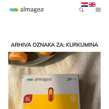
ARHIVA OZNAKA ZA:
KURKUMINA