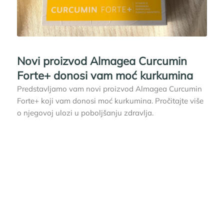
Novi proizvod Almagea Curcumin
Forte+ donosi vam moć kurkumina
Predstavljamo vam novi proizvod Almagea Curcumin
Forte+ koji vam donosi moć kurkumina. Pročitajte više
o njegovoj ulozi u poboljšanju zdravlja.