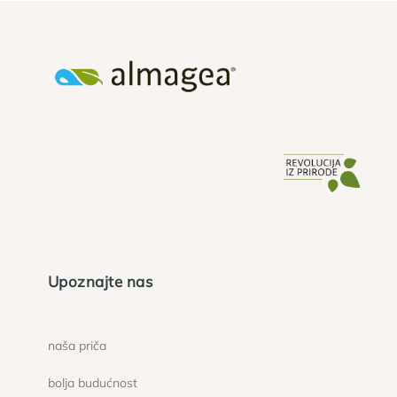
Upoznajte nas
naša priča
bolja budućnost