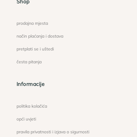
Shop
prodajna mjesta
način plaćanja i dostava
pretplati se i uštedi
česta pitanja
Informacije
politika kolačića
opći uvjeti
pravila privatnosti i izjava o sigurnosti