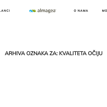
LANCI
O NAMA
MO
ARHIVA OZNAKA ZA:
KVALITETA OČIJU