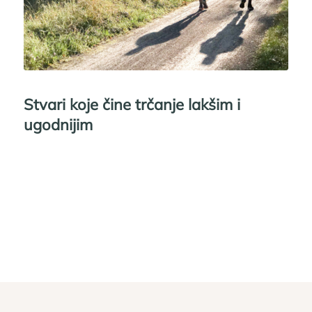
Stvari koje čine trčanje lakšim i
ugodnijim