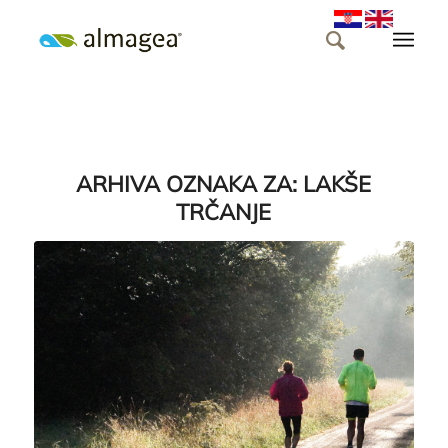
ARHIVA OZNAKA ZA:
LAKŠE
TRČANJE