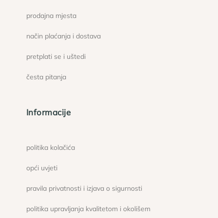
prodajna mjesta
način plaćanja i dostava
pretplati se i uštedi
česta pitanja
Informacije
politika kolačića
opći uvjeti
pravila privatnosti i izjava o sigurnosti
politika upravljanja kvalitetom i okolišem