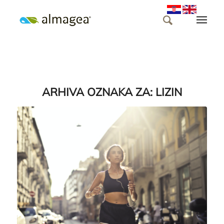
ARHIVA OZNAKA ZA:
LIZIN