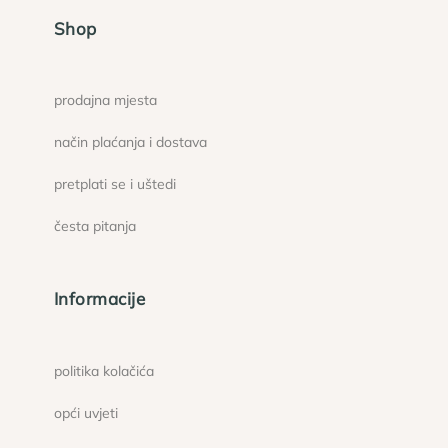
Shop
prodajna mjesta
način plaćanja i dostava
pretplati se i uštedi
česta pitanja
Informacije
politika kolačića
opći uvjeti