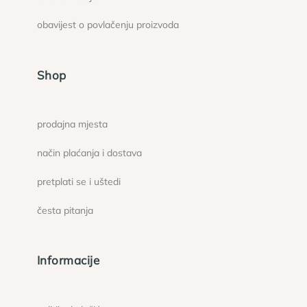
obavijest o povlačenju proizvoda
Shop
prodajna mjesta
način plaćanja i dostava
pretplati se i uštedi
česta pitanja
Informacije