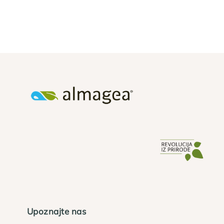
Upoznajte nas